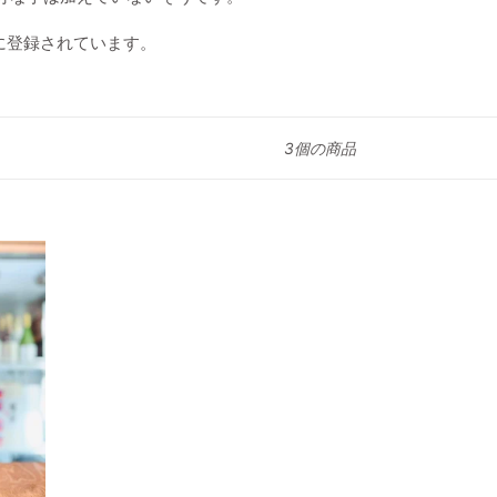
に登録されています。
3個の商品