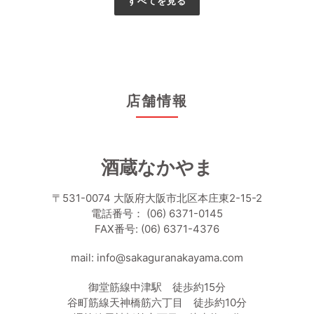
すべてを見る
店舗情報
酒蔵なかやま
〒531-0074 大阪府大阪市北区本庄東2-15-2
電話番号： (06) 6371-0145
FAX番号: (06) 6371-4376
mail: info@sakaguranakayama.com
御堂筋線中津駅 徒歩約15分
谷町筋線天神橋筋六丁目 徒歩約10分