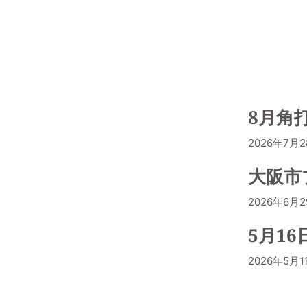
8月角
2026年7月
大阪市
2026年6月
5月1
2026年5月1