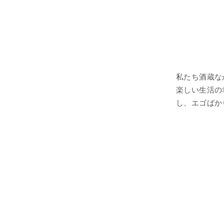
私たち酒蔵な
楽しい生活の
し、エゴばか