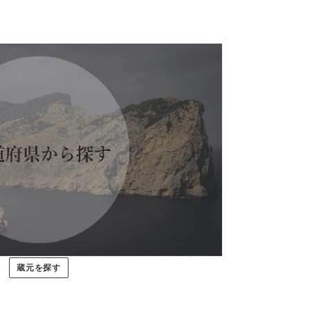
蔵元を探す