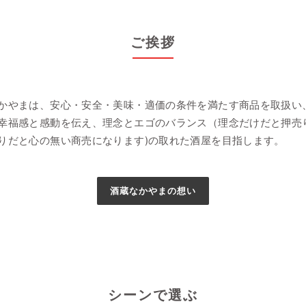
ご挨拶
かやまは、安心・安全・美味・適価の条件を満たす商品を取扱い
幸福感と感動を伝え、理念とエゴのバランス（理念だけだと押売
りだと心の無い商売になります)の取れた酒屋を目指します。
酒蔵なかやまの想い
シーンで選ぶ