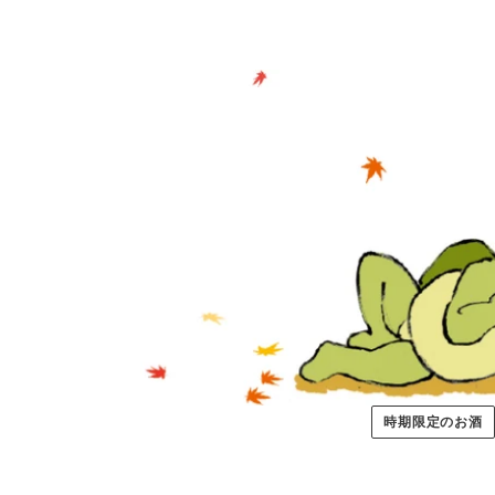
時期限定のお酒