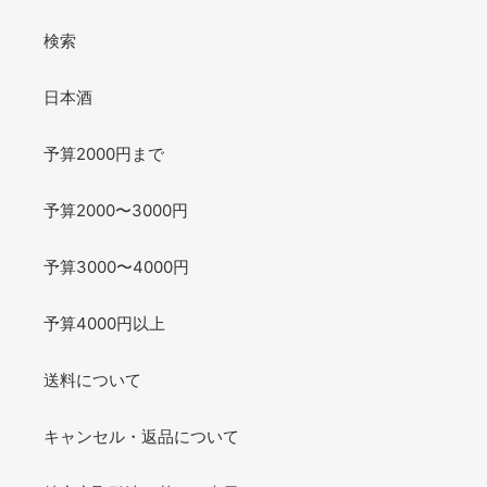
検索
日本酒
予算2000円まで
予算2000〜3000円
予算3000〜4000円
予算4000円以上
送料について
キャンセル・返品について