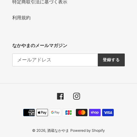
特定商取引法に基づく表示
利用規約
なかやまのメールマガジン
登録する
Facebook
Instagram
決
済
方
© 2026,
酒蔵なかやま
Powered by Shopify
法